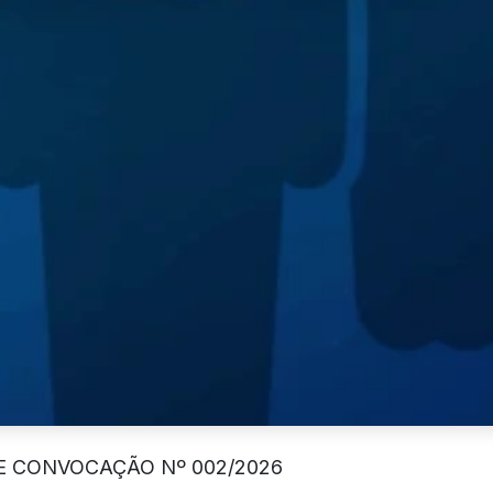
E CONVOCAÇÃO Nº 002/2026