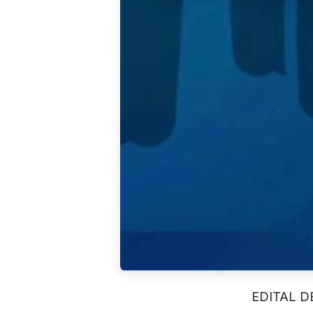
EDITAL D