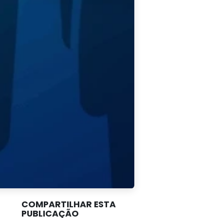
COMPARTILHAR ESTA
PUBLICAÇÃO