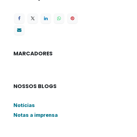
MARCADORES
NOSSOS BLOGS
Notícias
Notas a imprensa