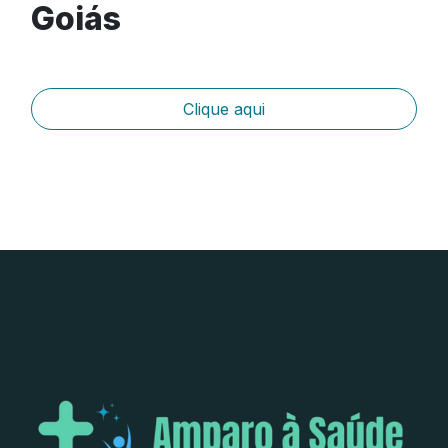
Goiás
Clique aqui