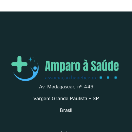
Av. Madagascar, nº 449
Vargem Grande Paulista – SP
Brasil