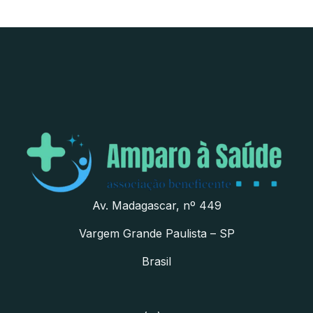
Av. Madagascar, nº 449
Vargem Grande Paulista – SP
Brasil