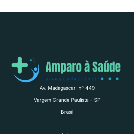
Av. Madagascar, nº 449
Vargem Grande Paulista – SP
Brasil