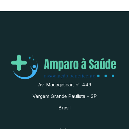
Av. Madagascar, nº 449
Vargem Grande Paulista – SP
Brasil