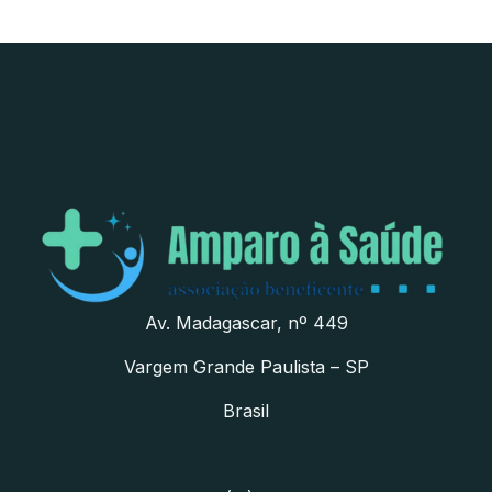
Av. Madagascar, nº 449
Vargem Grande Paulista – SP
Brasil