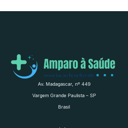
Av. Madagascar, nº 449
Vargem Grande Paulista – SP
Brasil