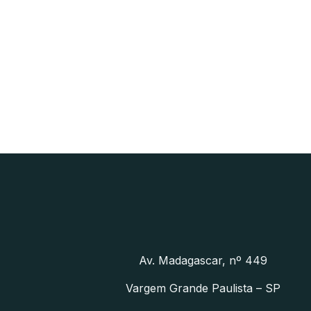
Av. Madagascar, nº 449
Vargem Grande Paulista – SP