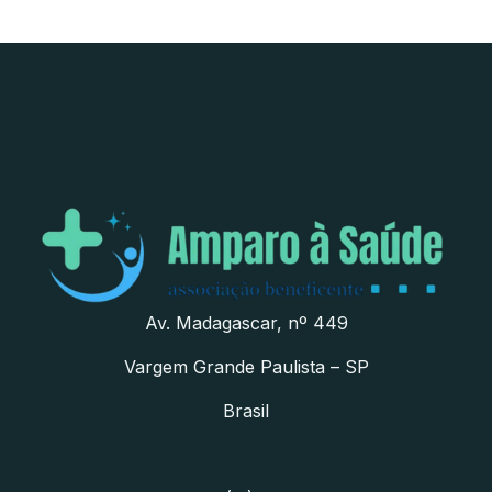
Av. Madagascar, nº 449
Vargem Grande Paulista – SP
Brasil