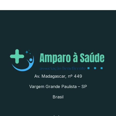
Av. Madagascar, nº 449
Vargem Grande Paulista – SP
Brasil